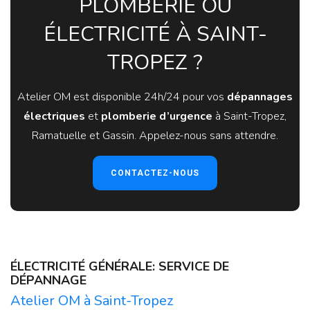
PLOMBERIE OU
ÉLECTRICITÉ À SAINT-
TROPEZ ?
Atelier OM est disponible 24h/24 pour vos
dépannages
électriques
et
plomberie d’urgence
à Saint-Tropez,
Ramatuelle et Gassin. Appelez-nous sans attendre.
CONTACTEZ-NOUS
ÉLECTRICITÉ GÉNÉRALE: SERVICE DE
DÉPANNAGE
Atelier OM à Saint-Tropez