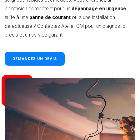
électricien compétent pour un
dépannage en urgence
suite à une
panne de courant
ou à une installation
défectueuse ? Contactez Atelier OM pour un diagnostic
précis et un service garanti.
DEMANDEZ UN DEVIS