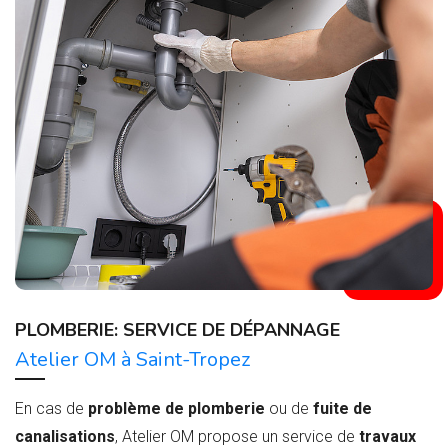
PLOMBERIE: SERVICE DE DÉPANNAGE
Atelier OM à Saint-Tropez
En cas de
problème de plomberie
ou de
fuite de
canalisations
, Atelier OM propose un service de
travaux