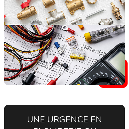
UNE URGENCE EN