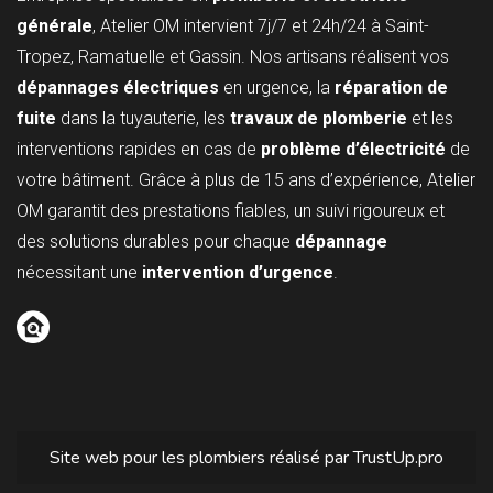
générale
, Atelier OM intervient 7j/7 et 24h/24 à Saint-
Tropez, Ramatuelle et Gassin. Nos artisans réalisent vos
dépannages électriques
en urgence, la
réparation de
fuite
dans la tuyauterie, les
travaux de plomberie
et les
interventions rapides en cas de
problème d’électricité
de
votre bâtiment. Grâce à plus de 15 ans d’expérience, Atelier
OM garantit des prestations fiables, un suivi rigoureux et
des solutions durables pour chaque
dépannage
nécessitant une
intervention d’urgence
.
Site web pour
les plombiers
réalisé par TrustUp.pro