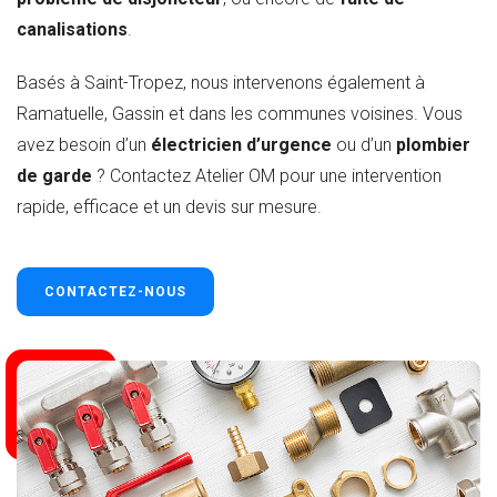
canalisations
.
Basés à Saint-Tropez, nous intervenons également à
Ramatuelle, Gassin et dans les communes voisines. Vous
avez besoin d’un
électricien d’urgence
ou d’un
plombier
de garde
? Contactez Atelier OM pour une intervention
rapide, efficace et un devis sur mesure.
CONTACTEZ-NOUS