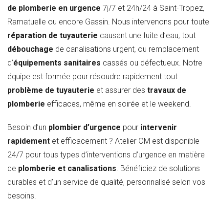
de plomberie en urgence
7j/7 et 24h/24 à Saint-Tropez,
Ramatuelle ou encore Gassin. Nous intervenons pour toute
réparation de tuyauterie
causant une fuite d’eau, tout
débouchage
de canalisations urgent, ou remplacement
d’
équipements sanitaires
cassés ou défectueux. Notre
équipe est formée pour résoudre rapidement tout
problème de tuyauterie
et assurer des
travaux de
plomberie
efficaces, même en soirée et le weekend.
Besoin d’un
plombier d’urgence
pour
intervenir
rapidement
et efficacement ? Atelier OM est disponible
24/7 pour tous types d’interventions d’urgence en matière
de
plomberie et canalisations
. Bénéficiez de solutions
durables et d’un service de qualité, personnalisé selon vos
besoins.