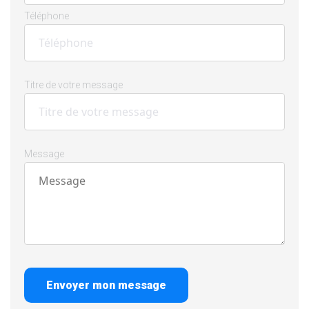
Téléphone
Titre de votre message
Message
Envoyer mon message